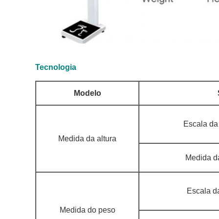
Tecnologia
Modelo
Escala da
Medida da altura
Medida da
Escala d
Medida do peso