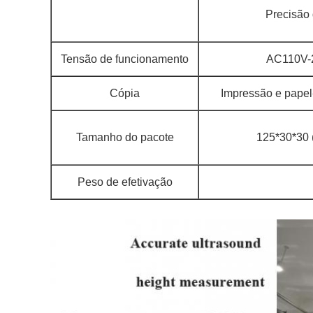
Precisão
Tensão de funcionamento
AC110V-
Cópia
Impressão e papel
Tamanho do pacote
125*30*30 
Peso de efetivação