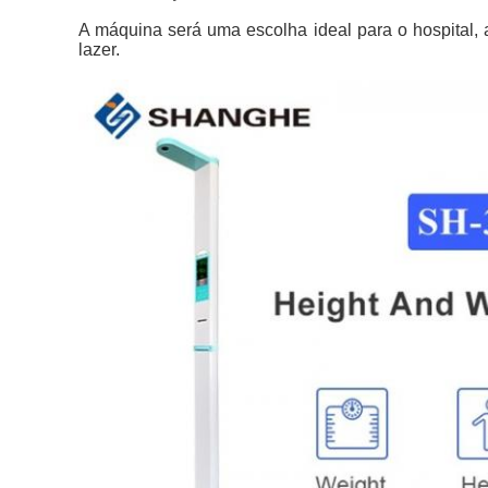
A máquina será uma escolha ideal para o hospital, a
lazer.