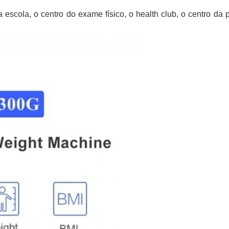
 escola, o centro do exame físico, o health club, o centro da 