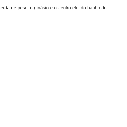
perda de peso, o ginásio e o centro etc. do banho do