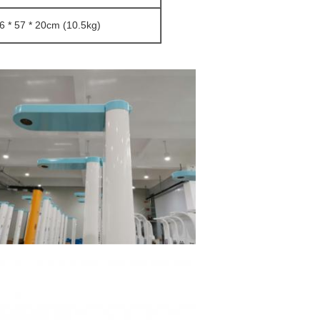
6 * 57 * 20cm (10.5kg)